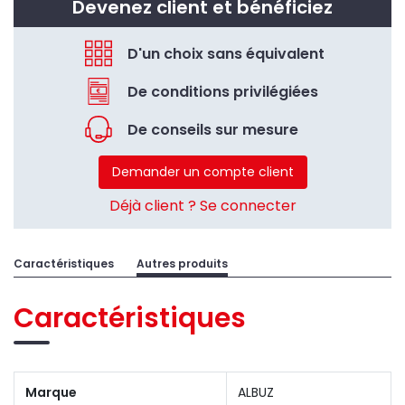
Devenez client et bénéficiez
D'un choix sans équivalent
De conditions privilégiées
De conseils sur mesure
Demander un compte client
Déjà client ? Se connecter
Caractéristiques
Autres produits
Caractéristiques
Marque
ALBUZ