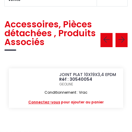
Accessoires, Pièces
détachées , Produits
Associés
JOINT PLAT 10X19X3,4 EPDM
Réf : 30540054
GEOLINE
Conditionnement : Vrac
Connectez-vous
pour ajouter au panier