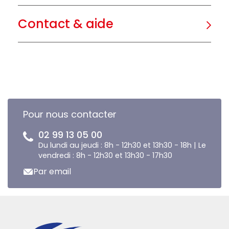
Contact & aide
Pour nous contacter
02 99 13 05 00
Du lundi au jeudi : 8h - 12h30 et 13h30 - 18h | Le
vendredi : 8h - 12h30 et 13h30 - 17h30
Par email