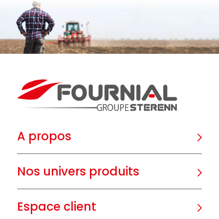
A propos
Nos univers produits
Espace client