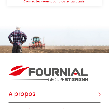
Connectez-vous
pour ajouter au panier
A propos