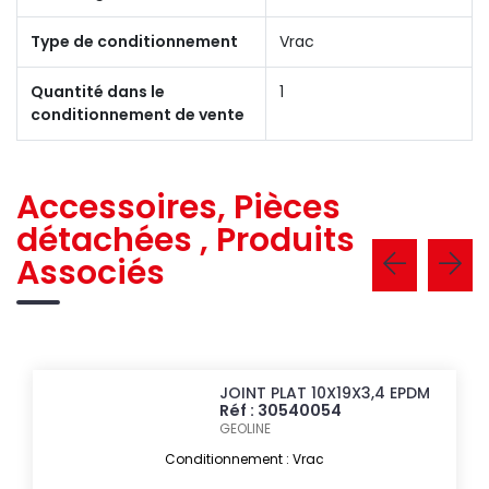
Type de conditionnement
Vrac
Quantité dans le
1
conditionnement de vente
Accessoires, Pièces
détachées , Produits
Associés
JOINT PLAT 10X19X3,4 EPDM
Réf : 30540054
GEOLINE
Conditionnement : Vrac