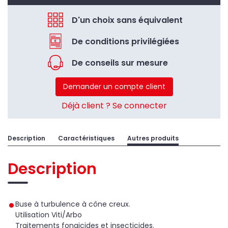
D'un choix sans équivalent
De conditions privilégiées
De conseils sur mesure
Demander un compte client
Déjà client ? Se connecter
Description
Caractéristiques
Autres produits
Description
Buse à turbulence à cône creux.
Utilisation Viti/Arbo
Traitements fongicides et insecticides.