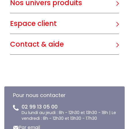
Nos univers produits
Espace client
Contact & aide
Pour nous contacter
02 99 13 05 00
Du lundi au jeudi : 8h - 12h30 et 13h30 - 18h | Le
vendredi : 8h - 12h30 et 13h30 - 17h30
Par email