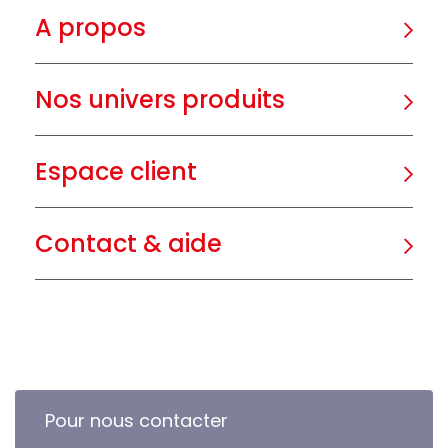
A propos
Nos univers produits
Espace client
Contact & aide
Pour nous contacter