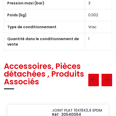
Pression maxi (bar)
3
Poids (kg)
0.002
Type de conditionnement
Vrac
Quantité dans le conditionnement de
1
vente
Accessoires, Pièces
détachées , Produits
Associés
JOINT PLAT 10X19X3,4 EPDM
Réf : 30540054