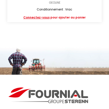
GEOLINE
Conditionnement : Vrac
Connectez-vous
pour ajouter au panier