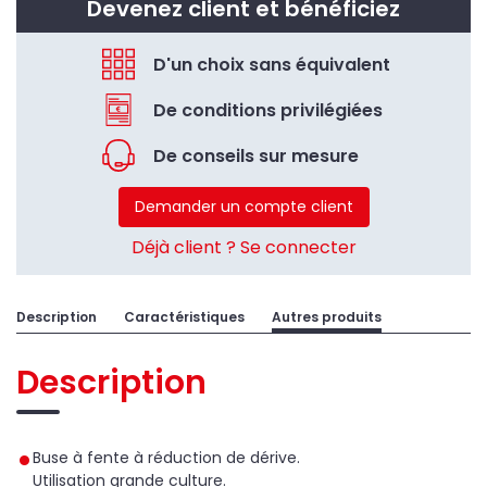
Devenez client et bénéficiez
D'un choix sans équivalent
De conditions privilégiées
De conseils sur mesure
Demander un compte client
Déjà client ? Se connecter
Description
Caractéristiques
Autres produits
Description
Buse à fente à réduction de dérive.
Utilisation grande culture.