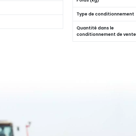
Poids (kg)
Type de conditionnement
Quantité dans le
conditionnement de vente