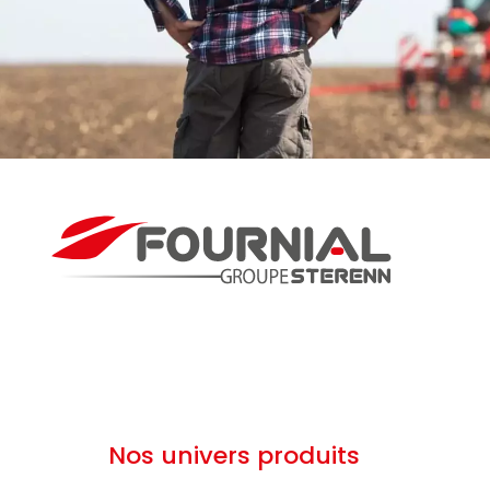
Nos univers produits