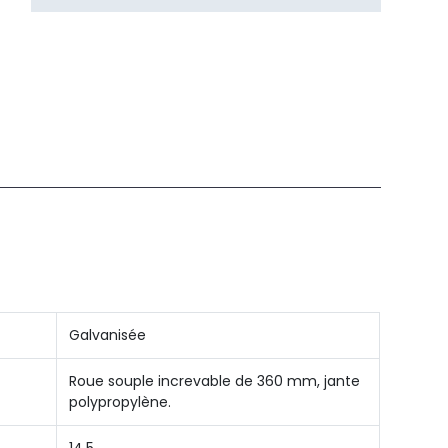
Galvanisée
Roue souple increvable de 360 mm, jante
polypropylène.