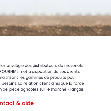
ler privilégié des distributeurs de matériels
FOURNIAL met à disposition de ses clients
maitrisant les gammes de produits pour
soins. La relation client ainsi que la force
on de pièce agricoles sur le marché Français.
ntact & aide