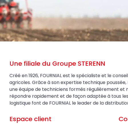
Une filiale du Groupe STERENN
Créé en 1926, FOURNIAL est le spécialiste et le conseil
agricoles. Grâce à son expertise technique poussée, 
une équipe de techniciens formés régulièrement et 
répondre rapidement et de façon adaptée à tous les be
logistique font de FOURNIAL le leader de la distributi
Espace client
Co