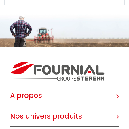
A propos
Nos univers produits