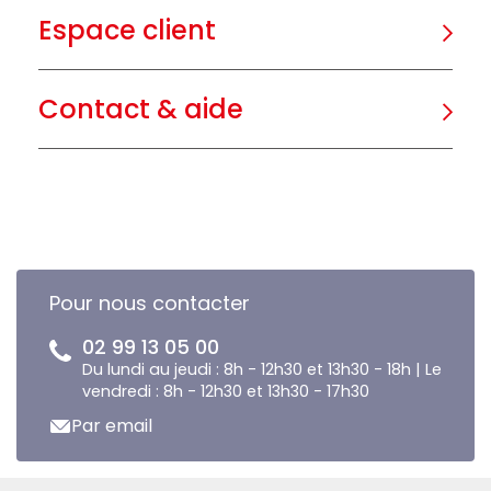
Espace client
Contact & aide
Pour nous contacter
02 99 13 05 00
Du lundi au jeudi : 8h - 12h30 et 13h30 - 18h | Le
vendredi : 8h - 12h30 et 13h30 - 17h30
Par email