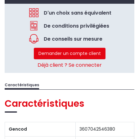
D'un choix sans équivalent
De conditions privilégiées
De conseils sur mesure
Demander un compte client
Déjà client ? Se connecter
Caractéristiques
Caractéristiques
Gencod
3607042546380