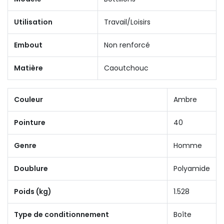
Utilisation
Travail/Loisirs
Embout
Non renforcé
Matière
Caoutchouc
Couleur
Ambre
Pointure
40
Genre
Homme
Doublure
Polyamide
Poids (kg)
1.528
Type de conditionnement
Boîte