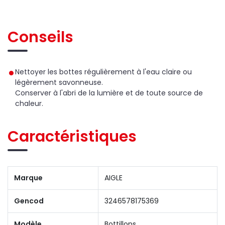
Conseils
Nettoyer les bottes régulièrement à l'eau claire ou
légèrement savonneuse.
Conserver à l'abri de la lumière et de toute source de
chaleur.
Caractéristiques
Marque
AIGLE
Gencod
3246578175369
Modèle
Bottillons