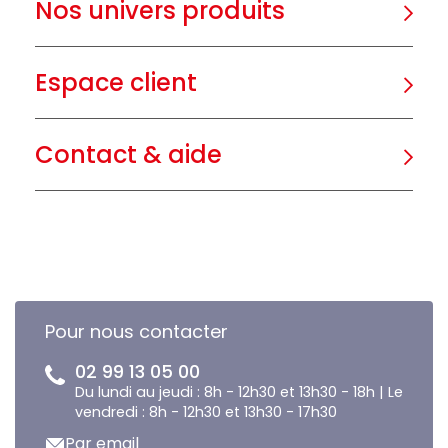
Nos univers produits
Espace client
Contact & aide
Pour nous contacter
02 99 13 05 00
Du lundi au jeudi : 8h - 12h30 et 13h30 - 18h | Le
vendredi : 8h - 12h30 et 13h30 - 17h30
Par email