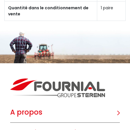
Quantité dans le conditionnement de
1 paire
vente
A propos