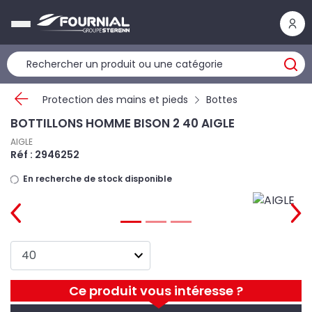
Panneau de gestion des cookies
Protection des mains et pieds
Bottes
BOTTILLONS HOMME BISON 2 40 AIGLE
AIGLE
Réf : 2946252
En recherche de stock disponible
Ce produit vous intéresse ?