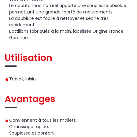
Le caoutchouc naturel apporte une souplesse absolue
permettant une grande liberté de mouvements.
La doublure est facile à nettoyer et sèche très
rapidement.
Bottillons fabriqués à la main, labélisés Origine France
Garantie.
Utilisation
Travail, loisirs
Avantages
Conviennent à tous les mollets.
Chaussage rapide.
Souplesse et confort.