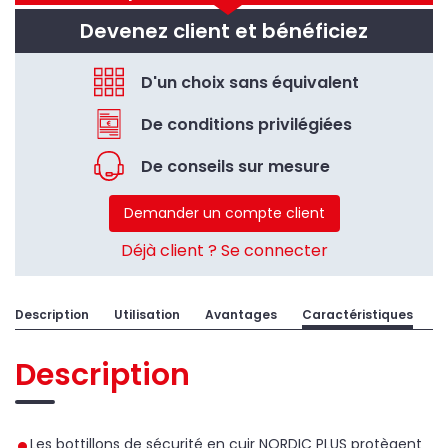
Devenez client et bénéficiez
D'un choix sans équivalent
De conditions privilégiées
De conseils sur mesure
Demander un compte client
Déjà client ? Se connecter
Description
Utilisation
Avantages
Caractéristiques
Description
Les bottillons de sécurité en cuir NORDIC PLUS protègent