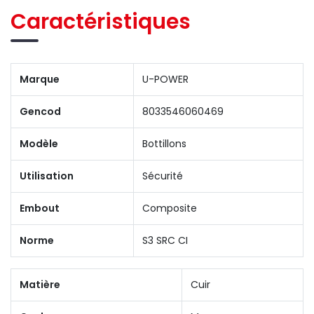
Caractéristiques
Marque
U-POWER
Gencod
8033546060469
Modèle
Bottillons
Utilisation
Sécurité
Embout
Composite
Norme
S3 SRC CI
Matière
Cuir