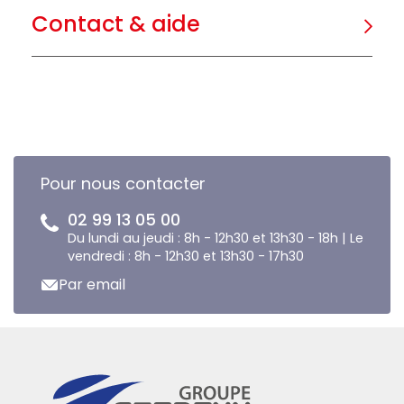
Contact & aide
Pour nous contacter
02 99 13 05 00
Du lundi au jeudi : 8h - 12h30 et 13h30 - 18h | Le
vendredi : 8h - 12h30 et 13h30 - 17h30
Par email