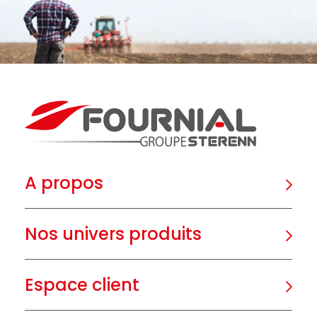
A propos
Nos univers produits
Espace client