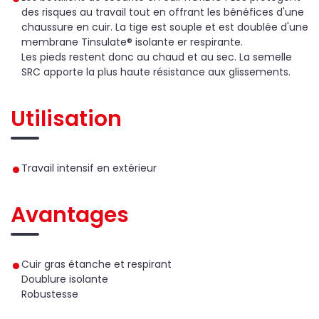
des risques au travail tout en offrant les bénéfices d'une
chaussure en cuir. La tige est souple et est doublée d'une
membrane Tinsulate
® isolante er respirante.
Les pieds restent donc au chaud et au sec.
La semelle
SRC apporte la plus haute résistance aux glissements.
Utilisation
Travail intensif en extérieur
Avantages
Cuir gras étanche et respirant
Doublure isolante
Robustesse