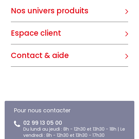
Nos univers produits
Espace client
Contact & aide
Pour nous contacter
02 99 13 05 00
Du lundi au jeudi : 8h - 12h30 et 13h30 - 18h | Le
vendredi : 8h - 12h30 et 13h30 - 17h30