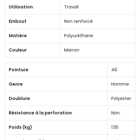
Utilisation
Travail
Embout
Non renforcé
Matière
Polyuréthane
Couleur
Marron
Pointure
46
Genre
Homme
Doublure
Polyester
Résistance à la perforation
Non
Poids (kg)
1.55