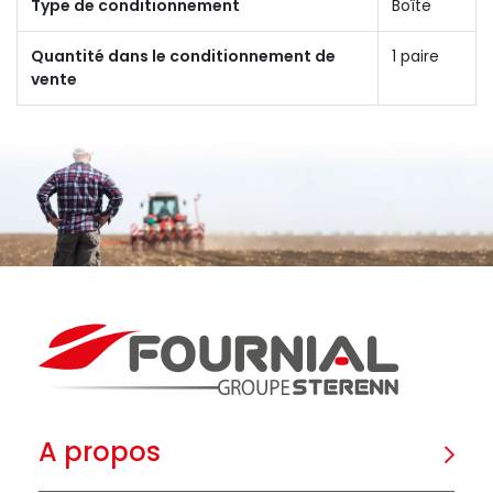
Type de conditionnement
Boîte
Quantité dans le conditionnement de
1 paire
vente
A propos