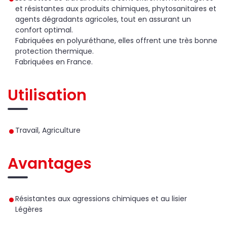
et résistantes aux produits chimiques, phytosanitaires et
agents dégradants agricoles, tout en assurant un
confort optimal.
Fabriquées en polyuréthane, elles offrent une très bonne
protection thermique.
Fabriquées en France.
Utilisation
Travail, Agriculture
Avantages
Résistantes aux agressions chimiques et au lisier
Légères