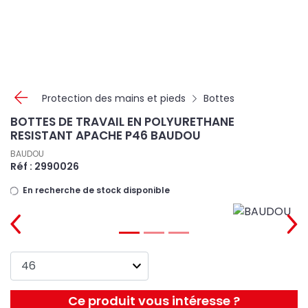
Panneau de gestion des cookies
Protection des mains et pieds
Bottes
BOTTES DE TRAVAIL EN POLYURETHANE
RESISTANT APACHE P46 BAUDOU
BAUDOU
Réf : 2990026
En recherche de stock disponible
Ce produit vous intéresse ?