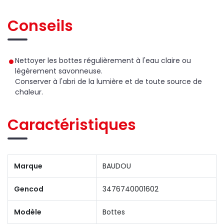
Conseils
Nettoyer les bottes régulièrement à l'eau claire ou
légèrement savonneuse.
Conserver à l'abri de la lumière et de toute source de
chaleur.
Caractéristiques
Marque
BAUDOU
Gencod
3476740001602
Modèle
Bottes