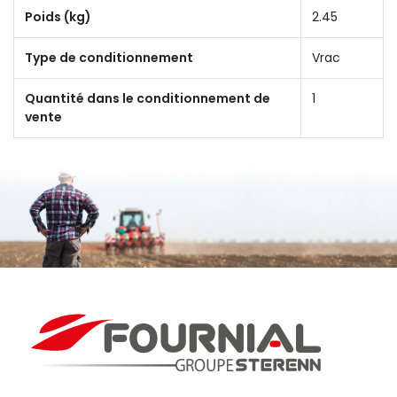
Poids (kg)
2.45
Type de conditionnement
Vrac
Quantité dans le conditionnement de
1
vente