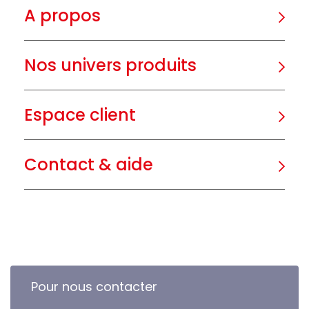
A propos
Nos univers produits
Espace client
Contact & aide
Pour nous contacter