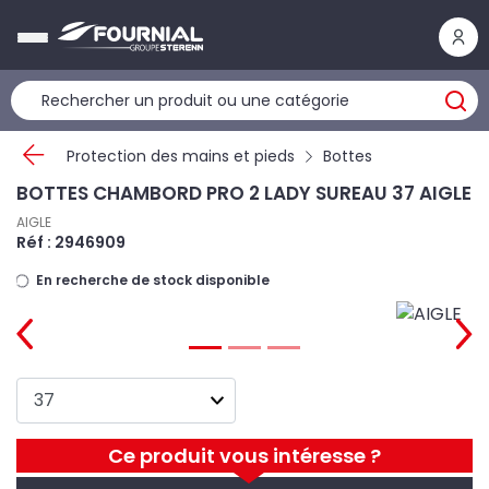
Panneau de gestion des cookies
Protection des mains et pieds
Bottes
BOTTES CHAMBORD PRO 2 LADY SUREAU 37 AIGLE
AIGLE
Réf : 2946909
En recherche de stock disponible
Ce produit vous intéresse ?