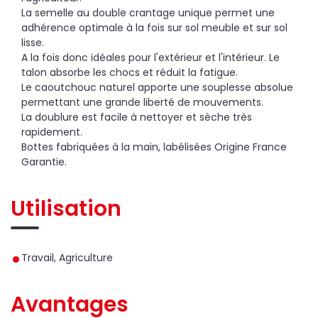
La semelle au double crantage unique permet une
adhérence optimale à la fois sur sol meuble et sur sol
lisse.
A la fois donc idéales pour l'extérieur et l'intérieur. Le
talon absorbe les chocs et réduit la fatigue.
Le caoutchouc naturel apporte une souplesse absolue
permettant une grande liberté de mouvements.
La doublure est facile à nettoyer et sèche très
rapidement.
Bottes fabriquées à la main, labélisées Origine France
Garantie.
Utilisation
Travail, Agriculture
Avantages