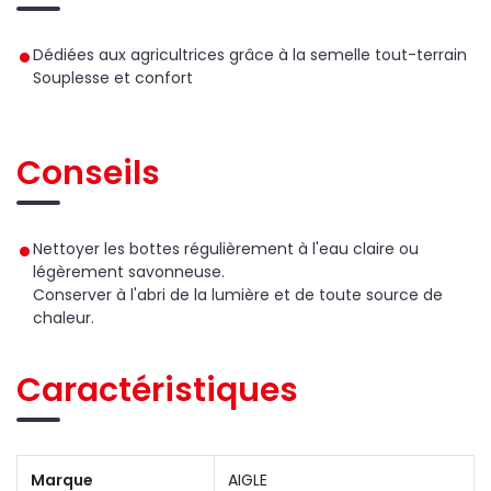
Dédiées aux agricultrices grâce à la semelle tout-terrain
Souplesse et confort
Conseils
Nettoyer les bottes régulièrement à l'eau claire ou
légèrement savonneuse.
Conserver à l'abri de la lumière et de toute source de
chaleur.
Caractéristiques
Marque
AIGLE