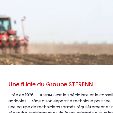
Une filiale du Groupe STERENN
Créé en 1926, FOURNIAL est le spécialiste et le conseil
agricoles. Grâce à son expertise technique poussée, 
une équipe de techniciens formés régulièrement et 