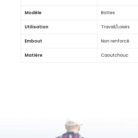
Modèle
Bottes
Utilisation
Travail/Loisirs
Embout
Non renforcé
Matière
Caoutchouc