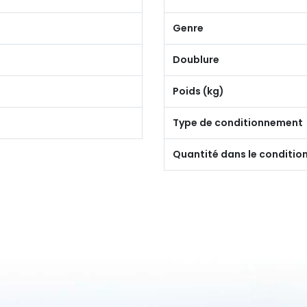
Genre
Doublure
Poids (kg)
Type de conditionnement
Quantité dans le conditi