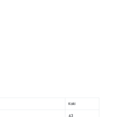
Kaki
43