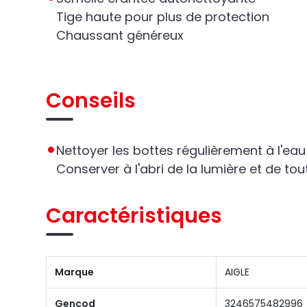
Tige haute pour plus de protection
Chaussant généreux
Conseils
Nettoyer les bottes régulièrement à l'ea
Conserver à l'abri de la lumière et de to
Caractéristiques
Marque
AIGLE
Gencod
3246575482996