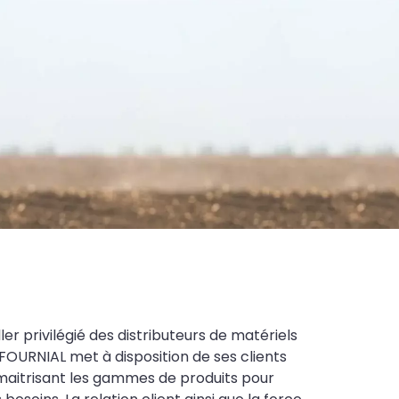
ler privilégié des distributeurs de matériels
FOURNIAL met à disposition de ses clients
maitrisant les gammes de produits pour