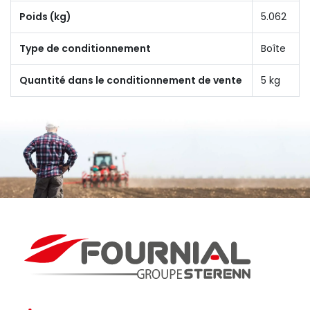
Poids (kg)
5.062
Type de conditionnement
Boîte
Quantité dans le conditionnement de vente
5 kg