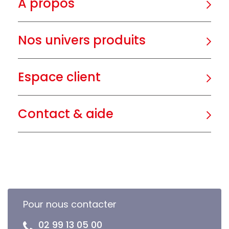
A propos
Nos univers produits
Espace client
Contact & aide
Pour nous contacter
02 99 13 05 00