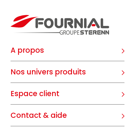
A propos
Nos univers produits
Espace client
Contact & aide