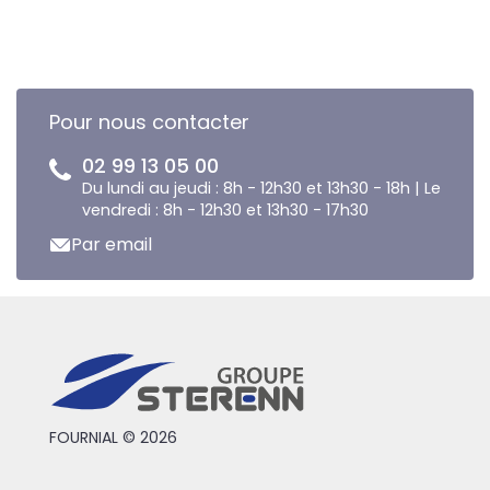
Pour nous contacter
02 99 13 05 00
Du lundi au jeudi : 8h - 12h30 et 13h30 - 18h | Le
vendredi : 8h - 12h30 et 13h30 - 17h30
Par email
FOURNIAL © 2026