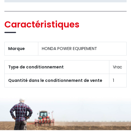
Caractéristiques
Marque
HONDA POWER EQUIPEMENT
Type de conditionnement
Vrac
Quantité dans le conditionnement de vente
1