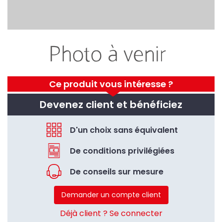
Ce produit vous intéresse ?
Devenez client et bénéficiez
D'un choix sans équivalent
De conditions privilégiées
De conseils sur mesure
Demander un compte client
Déjà client ? Se connecter