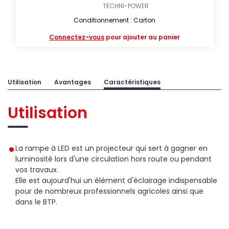
TECHNI-POWER
Conditionnement : Carton
Connectez-vous
pour ajouter au panier
Utilisation
Avantages
Caractéristiques
Utilisation
La rampe à LED est un projecteur qui sert à gagner en
luminosité lors d'une circulation hors route ou pendant
vos travaux.
Elle est aujourd'hui un élément d'éclairage indispensable
pour de nombreux professionnels agricoles ainsi que
dans le BTP.