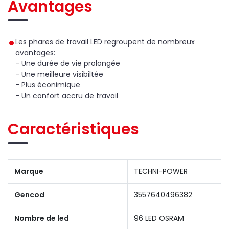
Avantages
Les phares de travail LED regroupent de nombreux
avantages:
- Une durée de vie prolongée
- Une meilleure visibiltée
- Plus éconimique
- Un confort accru de travail
Caractéristiques
Marque
TECHNI-POWER
Gencod
3557640496382
Nombre de led
96 LED OSRAM