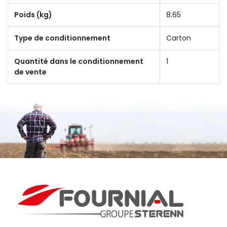
Poids (kg)
8.65
Type de conditionnement
Carton
Quantité dans le conditionnement
1
de vente