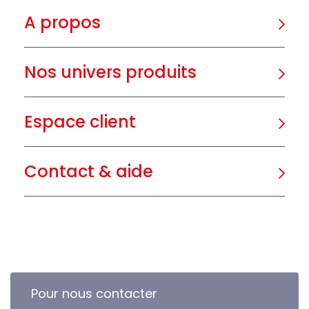
A propos
Nos univers produits
Espace client
Contact & aide
Pour nous contacter