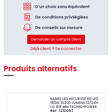
D'un choix sans équivalent
De conditions privilégiées
De conseils sur mesure
Demander un compte client
Déjà client ? Se connecter
Produits alternatifs
BARRE LED INCURVEE 60 LED
180W 16200 LUMENS 12/24V
LG 818 MM TECHNI-POWER
Réf : 1210087