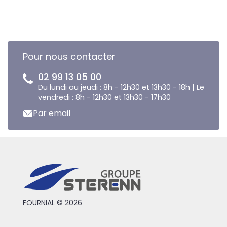
Pour nous contacter
02 99 13 05 00
Du lundi au jeudi : 8h - 12h30 et 13h30 - 18h | Le
vendredi : 8h - 12h30 et 13h30 - 17h30
Par email
FOURNIAL © 2026