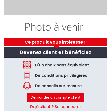
Ce produit vous intéresse ?
Devenez client et bénéficiez
D'un choix sans équivalent
De conditions privilégiées
De conseils sur mesure
Demander un compte client
Déjà client ? Se connecter