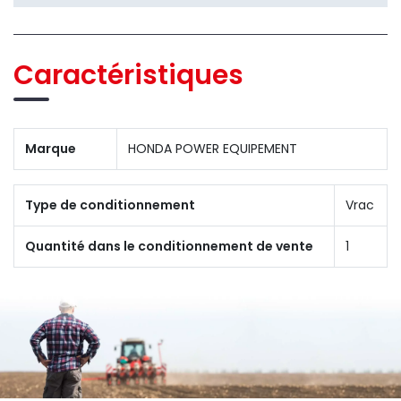
Caractéristiques
Marque
HONDA POWER EQUIPEMENT
Type de conditionnement
Vrac
Quantité dans le conditionnement de vente
1