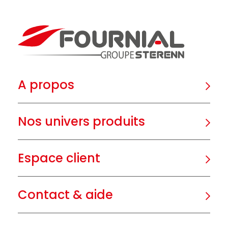
A propos
Nos univers produits
Espace client
Contact & aide