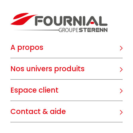
A propos
Nos univers produits
Espace client
Contact & aide