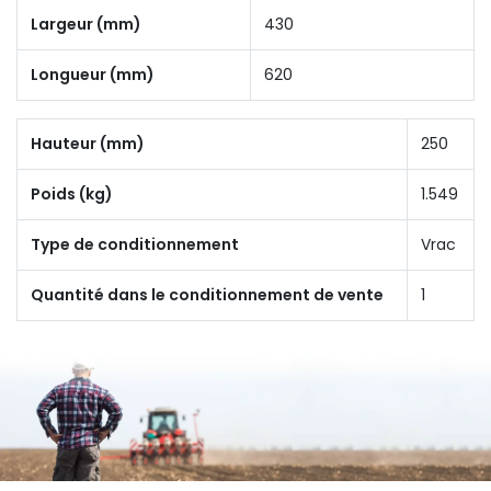
Largeur (mm)
430
Longueur (mm)
620
Hauteur (mm)
250
Poids (kg)
1.549
Type de conditionnement
Vrac
Quantité dans le conditionnement de vente
1