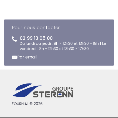
Pour nous contacter
02 99 13 05 00
Du lundi au jeudi : 8h - 12h30 et 13h30 - 18h | Le
vendredi : 8h - 12h30 et 13h30 - 17h30
Par email
FOURNIAL © 2026