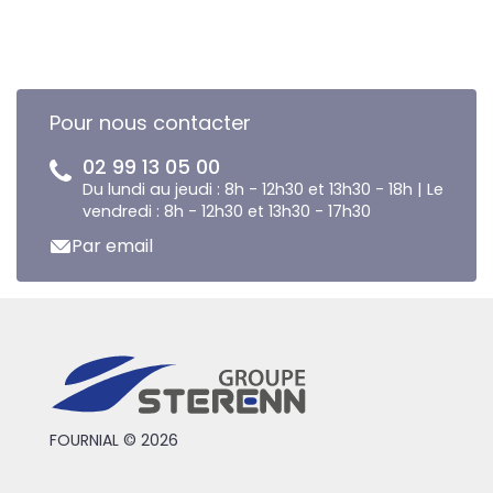
Pour nous contacter
02 99 13 05 00
Du lundi au jeudi : 8h - 12h30 et 13h30 - 18h | Le
vendredi : 8h - 12h30 et 13h30 - 17h30
Par email
FOURNIAL © 2026