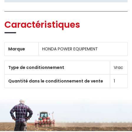
Caractéristiques
Marque
HONDA POWER EQUIPEMENT
Type de conditionnement
Vrac
Quantité dans le conditionnement de vente
1