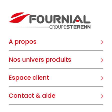
A propos
Nos univers produits
Espace client
Contact & aide