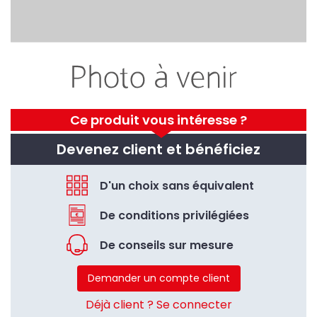
Ce produit vous intéresse ?
Devenez client et bénéficiez
D'un choix sans équivalent
De conditions privilégiées
De conseils sur mesure
Demander un compte client
Déjà client ? Se connecter