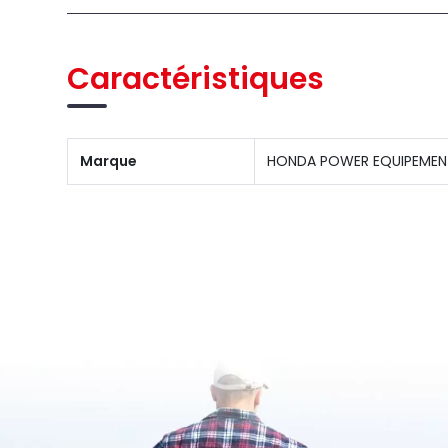
Caractéristiques
Marque
HONDA POWER EQUIPEMEN