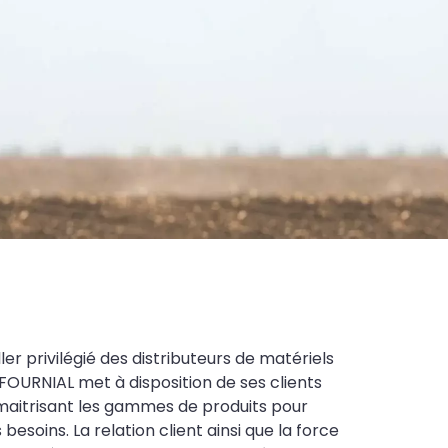
ler privilégié des distributeurs de matériels
FOURNIAL met à disposition de ses clients
maitrisant les gammes de produits pour
soins. La relation client ainsi que la force