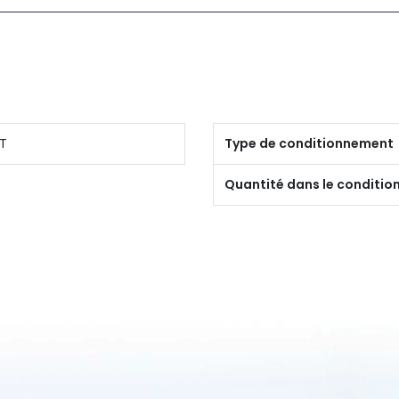
T
Type de conditionnement
Quantité dans le conditi