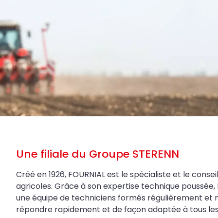
Une filiale du Groupe STERENN
Créé en 1926, FOURNIAL est le spécialiste et le conseil
agricoles. Grâce à son expertise technique poussée, 
une équipe de techniciens formés régulièrement et 
répondre rapidement et de façon adaptée à tous les be