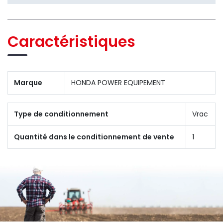
Caractéristiques
Marque
HONDA POWER EQUIPEMENT
Type de conditionnement
Vrac
Quantité dans le conditionnement de vente
1