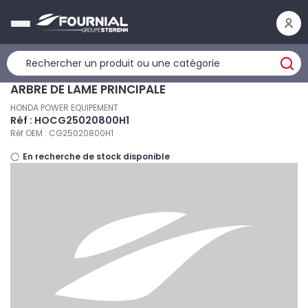
Panneau de gestion des cookies
ARBRE DE LAME PRINCIPALE
HONDA POWER EQUIPEMENT
Réf : HOCG25020800H1
Réf OEM : CG25020800H1
En recherche de stock disponible