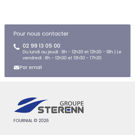
Pour nous contacter
02 99 13 05 00
Du lundi au jeudi : 8h - 12h30 et 13h30 - 18h | Le
vendredi : 8h - 12h30 et 13h30 - 17h30
Par email
FOURNIAL © 2026