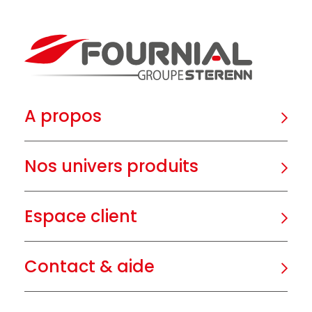
A propos
Nos univers produits
Espace client
Contact & aide