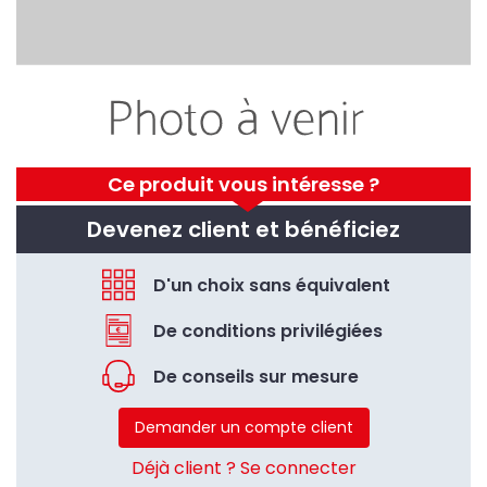
Ce produit vous intéresse ?
Devenez client et bénéficiez
D'un choix sans équivalent
De conditions privilégiées
De conseils sur mesure
Demander un compte client
Déjà client ? Se connecter