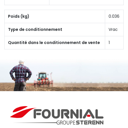
Poids (kg)
0.036
Type de conditionnement
Vrac
Quantité dans le conditionnement de vente
1