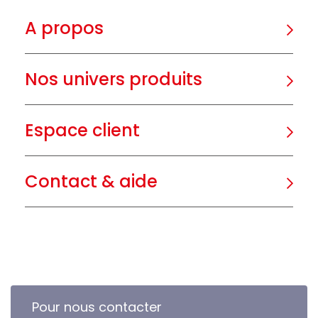
A propos
Nos univers produits
Espace client
Contact & aide
Pour nous contacter