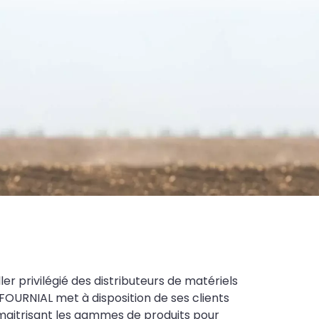
ler privilégié des distributeurs de matériels
FOURNIAL met à disposition de ses clients
maitrisant les gammes de produits pour