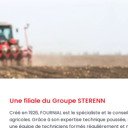
Une filiale du Groupe STERENN
Créé en 1926, FOURNIAL est le spécialiste et le conseil
agricoles. Grâce à son expertise technique poussée, 
une équipe de techniciens formés régulièrement et 