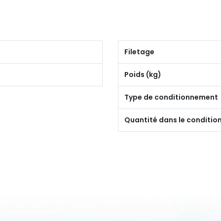
Filetage
Poids (kg)
Type de conditionnement
Quantité dans le conditi