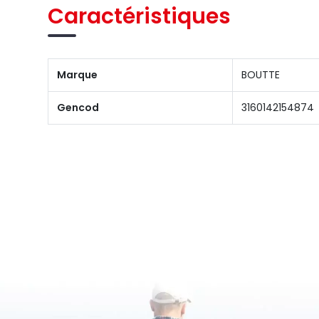
Caractéristiques
Marque
BOUTTE
Gencod
3160142154874