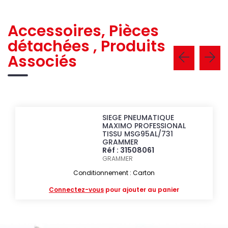
Accessoires, Pièces
détachées , Produits
Associés
SIEGE PNEUMATIQUE
MAXIMO PROFESSIONAL
TISSU MSG95AL/731
GRAMMER
Réf : 31508061
GRAMMER
Conditionnement : Carton
Connectez-vous
pour ajouter au panier