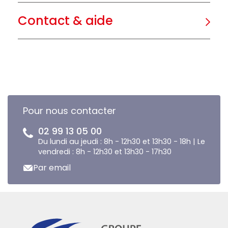
Contact & aide
Pour nous contacter
02 99 13 05 00
Du lundi au jeudi : 8h - 12h30 et 13h30 - 18h | Le
vendredi : 8h - 12h30 et 13h30 - 17h30
Par email