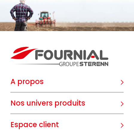
A propos
Nos univers produits
Espace client